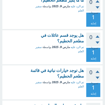
ما ما يميز مطعم الحطيم؟
0
مارس 9، 2025
تم الرد عليه
بواسطة
سفير
العلم
تصويتات
1
إجابة
هل يوجد قسم عائلات في
0
مطعم الحطيم؟
مارس 9، 2025
تم الرد عليه
بواسطة
سفير
تصويتات
1
العلم
إجابة
هل توجد خيارات نباتية في قائمة
0
مطعم الحطيم؟
مارس 9، 2025
تم الرد عليه
بواسطة
سفير
تصويتات
1
العلم
إجابة