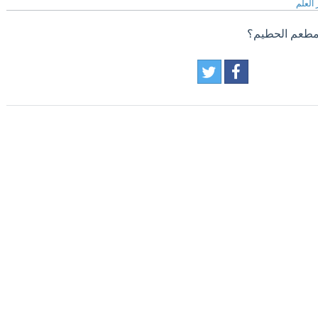
العلم
مطعم الحطيم؟