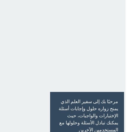
مرحبًا بك إلى سفير العلم الذي
يمنح زواره حلول وإجابات أسئلة
الإختبارات والواجبات، حيث
يمكنك تبادل الأسئلة وحلولها مع
المستخدمين الآخرين.