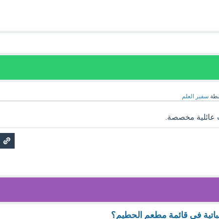
سطة
سفير العلم
ت عائلية مخصصة.
باتية في قائمة مطعم الحطيم؟