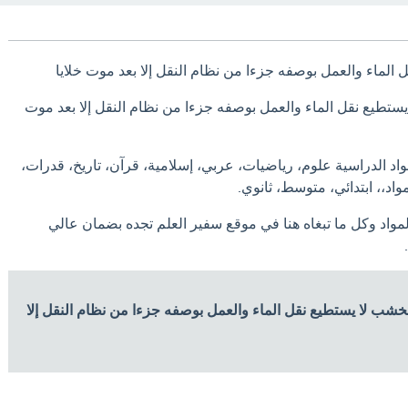
الماء والعمل بوصفه جزءا من نظام النقل إلا بعد موت خلايا
تطيع نقل الماء والعمل بوصفه جزءا من نظام النقل إلا بعد موت
اد الدراسية علوم، رياضيات، عربي، إسلامية، قرآن، تاريخ، قدرات،
واد،، ابتدائي، متوسط، ثانوي.
لمواد وكل ما تبغاه هنا في موقع سفير العلم تجده بضمان عالي
لخشب لا يستطيع نقل الماء والعمل بوصفه جزءا من نظام النقل إلا