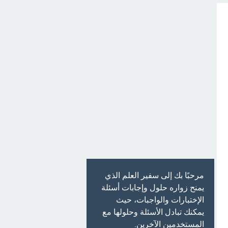
مرحبًا بك إلى سفير العلم الذي
يمنح زواره حلول وإجابات أسئلة
الإختبارات والواجبات، حيث
يمكنك تبادل الأسئلة وحلولها مع
المستخدمين الآخرين.