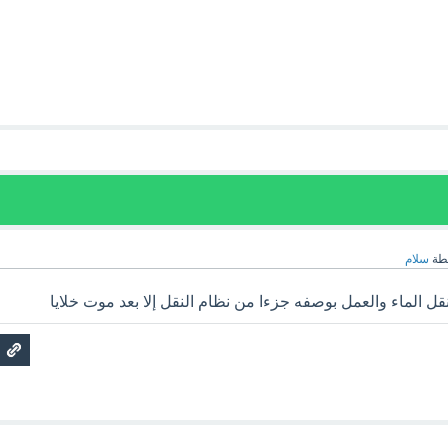
طة
سلام
ل الماء والعمل بوصفه جزءا من نظام النقل إلا بعد موت خلايا