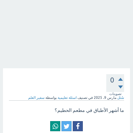
0
تصويتات
سُئل
مارس 9، 2025
في تصنيف
اسئلة تعليمية
بواسطة
سفير العلم
ما أشهر الأطباق في مطعم الحطيم؟