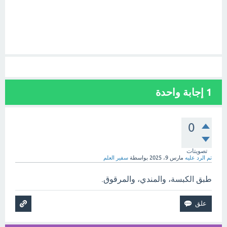
1
إجابة واحدة
0
تصويتات
تم الرد عليه
مارس 9، 2025
بواسطة
سفير العلم
طبق الكبسة، والمندي، والمرقوق.